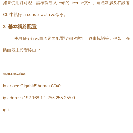
如果使用許可證，請確保導入正確的License文件。這通常涉及在設備
CLI中執行
license active
命令。
3. 基本網絡配置
- 使用命令行或圖形界面配置設備IP地址、路由協議等。例如，在
路由器上設置接口IP：
`
system-view
interface GigabitEthernet 0/0/0
ip address 192.168.1.1 255.255.255.0
quit
`